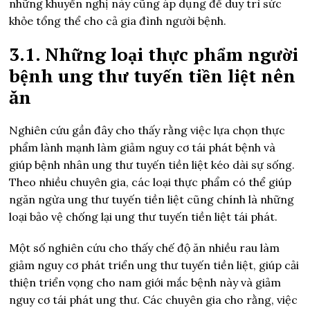
những khuyến nghị này cũng áp dụng để duy trì sức
khỏe tổng thể cho cả gia đình người bệnh.
3.1. Những loại thực phẩm người
bệnh ung thư tuyến tiền liệt nên
ăn
Nghiên cứu gần đây cho thấy rằng việc lựa chọn thực
phẩm lành mạnh làm giảm nguy cơ tái phát bệnh và
giúp bệnh nhân ung thư tuyến tiền liệt kéo dài sự sống.
Theo nhiều chuyên gia, các loại thực phẩm có thể giúp
ngăn ngừa ung thư tuyến tiền liệt cũng chính là những
loại bảo vệ chống lại ung thư tuyến tiền liệt tái phát.
Một số nghiên cứu cho thấy chế độ ăn nhiều rau làm
giảm nguy cơ phát triển ung thư tuyến tiền liệt, giúp cải
thiện triển vọng cho nam giới mắc bệnh này và giảm
nguy cơ tái phát ung thư. Các chuyên gia cho rằng, việc