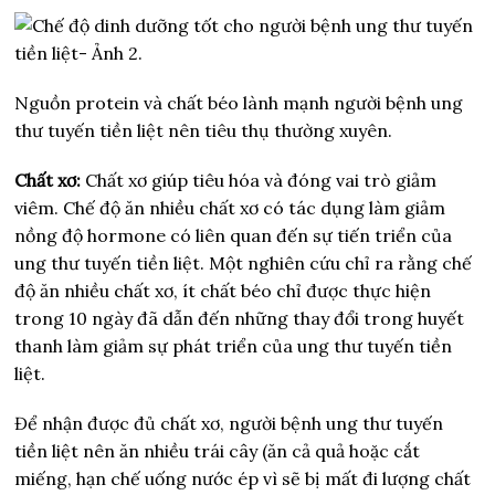
Nguồn protein và chất béo lành mạnh người bệnh ung
thư tuyến tiền liệt nên tiêu thụ thường xuyên.
Chất xơ:
Chất xơ giúp tiêu hóa và đóng vai trò giảm
viêm. Chế độ ăn nhiều chất xơ có tác dụng làm giảm
nồng độ hormone có liên quan đến sự tiến triển của
ung thư tuyến tiền liệt. Một nghiên cứu chỉ ra rằng chế
độ ăn nhiều chất xơ, ít chất béo chỉ được thực hiện
trong 10 ngày đã dẫn đến những thay đổi trong huyết
thanh làm giảm sự phát triển của ung thư tuyến tiền
liệt.
Để nhận được đủ chất xơ, người bệnh ung thư tuyến
tiền liệt nên ăn nhiều trái cây (ăn cả quả hoặc cắt
miếng, hạn chế uống nước ép vì sẽ bị mất đi lượng chất