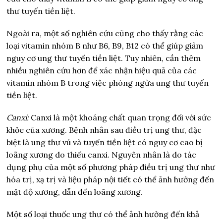
thư tuyến tiền liệt.
Ngoài ra, một số nghiên cứu cũng cho thấy rằng các
loại vitamin nhóm B như B6, B9, B12 có thể giúp giảm
nguy cơ ung thư tuyến tiền liệt. Tuy nhiên, cần thêm
nhiều nghiên cứu hơn để xác nhận hiệu quả của các
vitamin nhóm B trong việc phòng ngừa ung thư tuyến
tiền liệt.
Canxi:
Canxi là một khoáng chất quan trọng đối với sức
khỏe của xương. Bệnh nhân sau điều trị ung thư, đặc
biệt là ung thư vú và tuyến tiền liệt có nguy cơ cao bị
loãng xương do thiếu canxi. Nguyên nhân là do tác
dụng phụ của một số phương pháp điều trị ung thư như
hóa trị, xạ trị và liệu pháp nội tiết có thể ảnh hưởng đến
mật độ xương, dẫn đến loãng xương.
Một số loại thuốc ung thư có thể ảnh hưởng đến khả