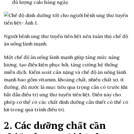
đủ lượng calo hàng ngày.
Người bệnh ung thư tuyến tiền liệt nên tuân thủ chế độ
ăn uống lành mạnh.
Một chế độ ăn uống lành mạnh giúp tăng mức năng
lượng, tạo điều kiện phục hồi, tăng cường hệ thống
miễn dịch. Kiểm soát cân nặng và chế độ ăn uống lành
mạnh bao gồm vitamin, khoáng chất, nhiều chất xơ, ít
đường, đủ nước là mục tiêu qua trọng cần có trước khi
bắt đầu điều trị ung thư tuyến tiền liệt. Điều này cho
phép cơ thể có các chất dinh dưỡng cần thiết có thể có
lợi trong quá trình điều trị.
2. Các dưỡng chất cần