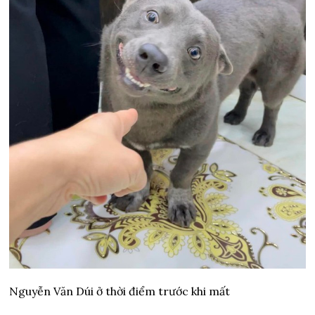
Nguyễn Văn Dúi ở thời điểm trước khi mất