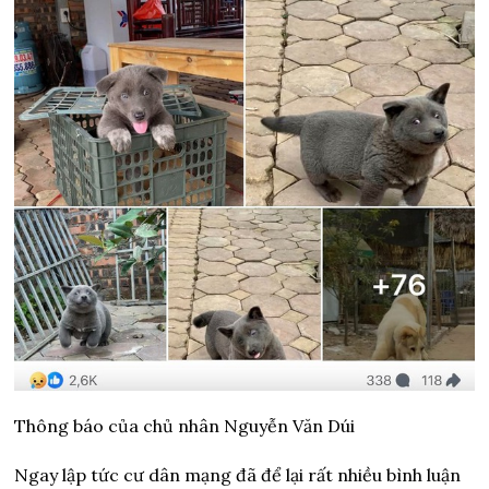
Thông báo của chủ nhân Nguyễn Văn Dúi
Ngay lập tức cư dân mạng đã để lại rất nhiều bình luận