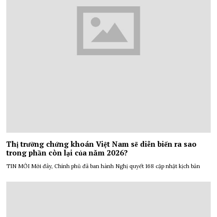
Thị trường chứng khoán Việt Nam sẽ diễn biến ra sao
trong phần còn lại của năm 2026?
TIN MỚI Mới đây, Chính phủ đã ban hành Nghị quyết 168 cập nhật kịch bản