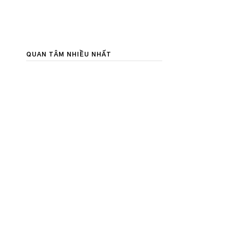
QUAN TÂM NHIỀU NHẤT