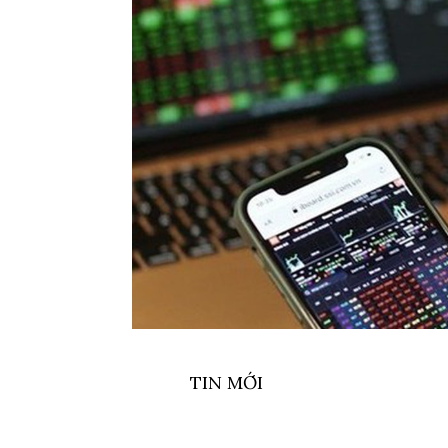
TIN MỚI