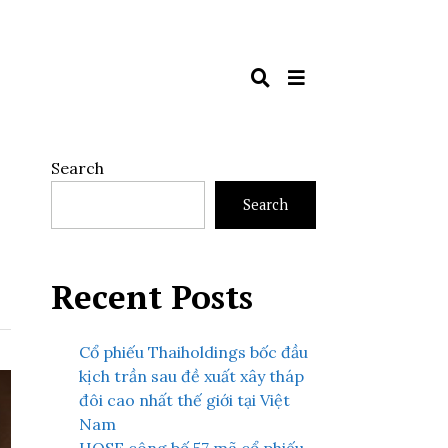
Search
Search
Recent Posts
Cổ phiếu Thaiholdings bốc đầu
kịch trần sau đề xuất xây tháp
đôi cao nhất thế giới tại Việt
Nam