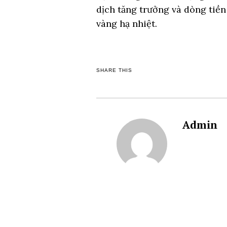
dịch tăng trưởng và dòng tiền
vàng hạ nhiệt.
SHARE THIS
Admin