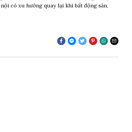
 nội có xu hướng quay lại khi bất động sản,