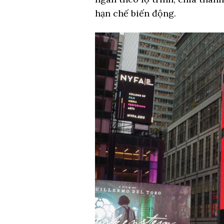
hạn chế biến động.