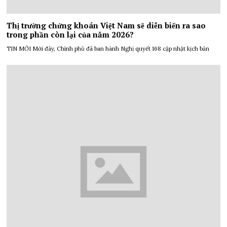
Thị trường chứng khoán Việt Nam sẽ diễn biến ra sao
trong phần còn lại của năm 2026?
TIN MỚI Mới đây, Chính phủ đã ban hành Nghị quyết 168 cập nhật kịch bản