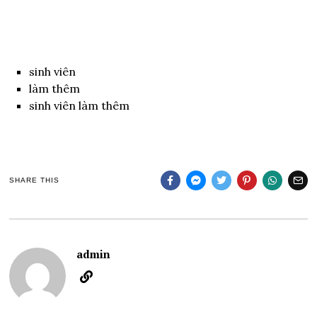
sinh viên
làm thêm
sinh viên làm thêm
SHARE THIS
admin