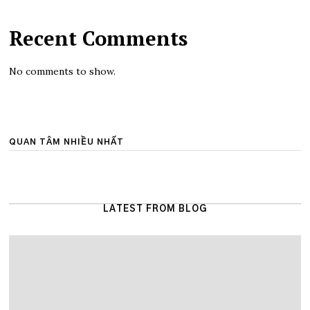
Recent Comments
No comments to show.
QUAN TÂM NHIỀU NHẤT
LATEST FROM BLOG