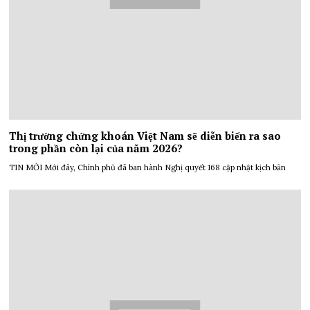
Thị trường chứng khoán Việt Nam sẽ diễn biến ra sao
trong phần còn lại của năm 2026?
TIN MỚI Mới đây, Chính phủ đã ban hành Nghị quyết 168 cập nhật kịch bản