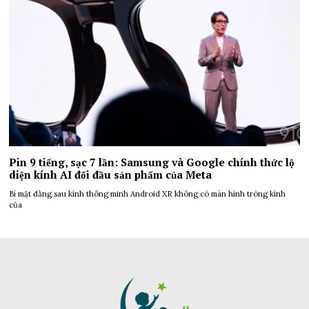
Pin 9 tiếng, sạc 7 lần: Samsung và Google chính thức lộ
diện kính AI đối đầu sản phẩm của Meta
Bí mật đằng sau kính thông minh Android XR không có màn hình tròng kính
của