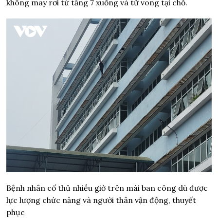
không may rơi từ tầng 7 xuống và tử vong tại chỗ.
Bệnh nhân cố thủ nhiều giờ trên mái ban công dù được
lực lượng chức năng và người thân vận động, thuyết
phục