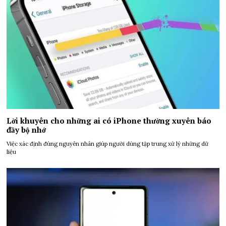
Lời khuyên cho những ai có iPhone thường xuyên báo
đầy bộ nhớ
Việc xác định đúng nguyên nhân giúp người dùng tập trung xử lý những dữ
liệu