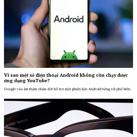
Vì sao một số điện thoại Android không còn chạy được
ứng dụng YouTube?
Google vừa âm thầm chấm dứt hỗ trợ một phiên bản Android từng rất phổ biến,