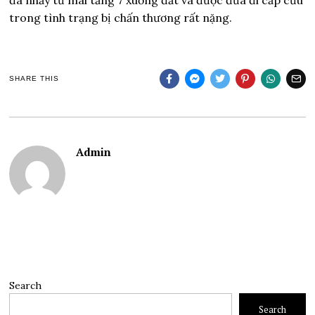
trong tình trạng bị chấn thương rất nặng.
SHARE THIS
Admin
Search
Search