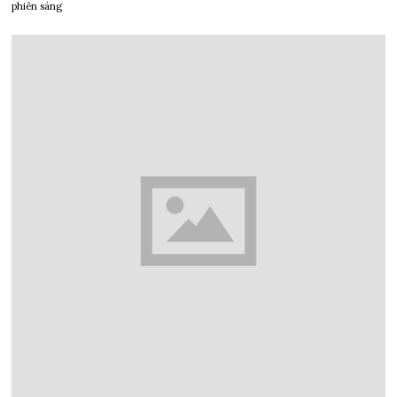
phiên sáng