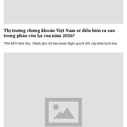
Thị trường chứng khoán Việt Nam sẽ diễn biến ra sao
trong phần còn lại của năm 2026?
TIN MỚI Mới đây, Chính phủ đã ban hành Nghị quyết 168 cập nhật kịch bản