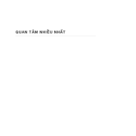
QUAN TÂM NHIỀU NHẤT