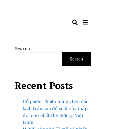
Search
Search
Recent Posts
Cổ phiếu Thaiholdings bốc đầu
kịch trần sau đề xuất xây tháp
đôi cao nhất thế giới tại Việt
Nam