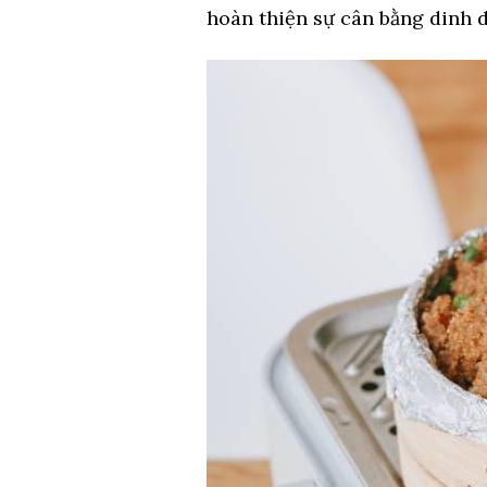
hoàn thiện sự cân bằng dinh 