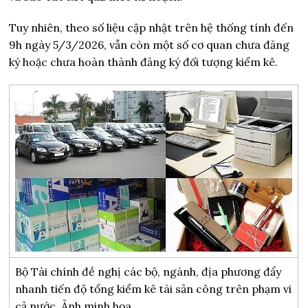
Tuy nhiên, theo số liệu cập nhật trên hệ thống tính đến
9h ngày 5/3/2026, vẫn còn một số cơ quan chưa đăng
ký hoặc chưa hoàn thành đăng ký đối tượng kiểm kê.
Bộ Tài chính đề nghị các bộ, ngành, địa phương đẩy
nhanh tiến độ tổng kiểm kê tài sản công trên phạm vi
cả nước. Ảnh minh họa.