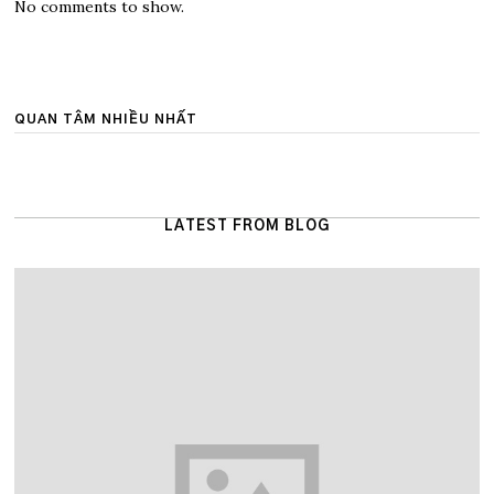
No comments to show.
QUAN TÂM NHIỀU NHẤT
LATEST FROM BLOG