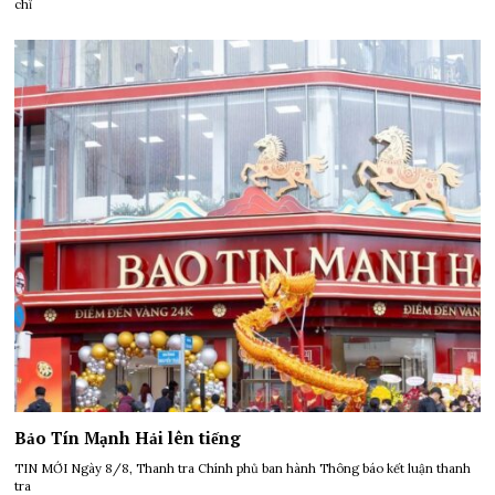
chỉ
Bảo Tín Mạnh Hải lên tiếng
TIN MỚI Ngày 8/8, Thanh tra Chính phủ ban hành Thông báo kết luận thanh
tra