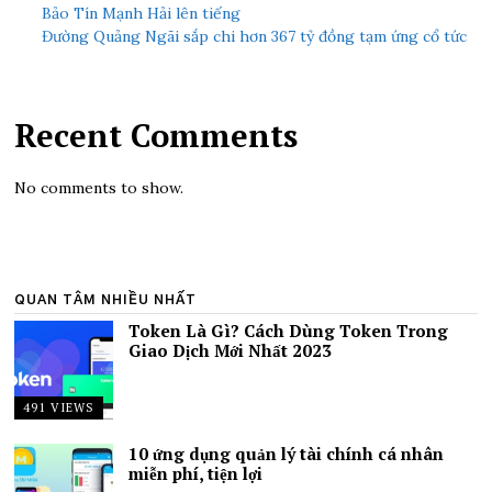
Bảo Tín Mạnh Hải lên tiếng
Đường Quảng Ngãi sắp chi hơn 367 tỷ đồng tạm ứng cổ tức
Recent Comments
No comments to show.
QUAN TÂM NHIỀU NHẤT
Token Là Gì? Cách Dùng Token Trong
Giao Dịch Mới Nhất 2023
491 VIEWS
10 ứng dụng quản lý tài chính cá nhân
miễn phí, tiện lợi