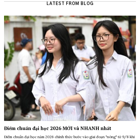
LATEST FROM BLOG
Điểm chuẩn đại học 2026 MỚI và NHANH nhất
Điểm chuẩn đại học năm 2026 chính thức bước vào giai đoạn "nóng" từ 9/8 khi