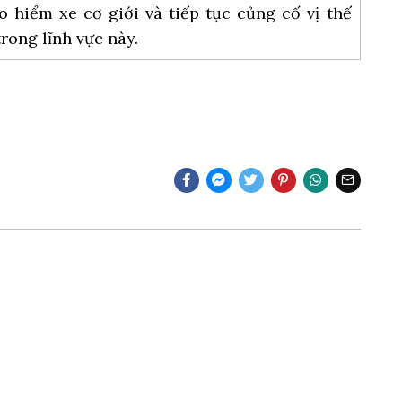
 hiểm xe cơ giới và tiếp tục củng cố vị thế
rong lĩnh vực này.