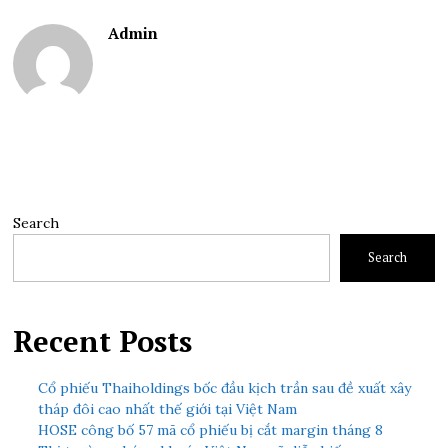
Admin
Search
Search
Recent Posts
Cổ phiếu Thaiholdings bốc đầu kịch trần sau đề xuất xây
tháp đôi cao nhất thế giới tại Việt Nam
HOSE công bố 57 mã cổ phiếu bị cắt margin tháng 8