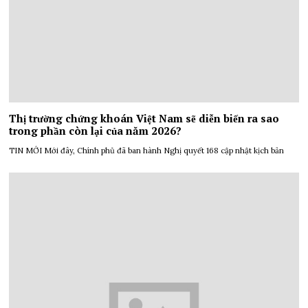
Thị trường chứng khoán Việt Nam sẽ diễn biến ra sao
trong phần còn lại của năm 2026?
TIN MỚI Mới đây, Chính phủ đã ban hành Nghị quyết 168 cập nhật kịch bản