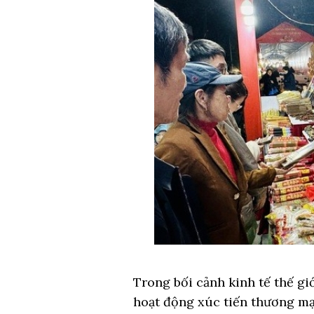
Trong bối cảnh kinh tế thế g
hoạt động xúc tiến thương mạ