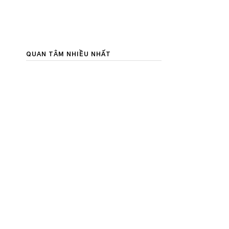
QUAN TÂM NHIỀU NHẤT