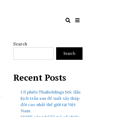
Search
Search
Recent Posts
Cổ phiếu Thaiholdings bốc đầu
kịch trần sau đề xuất xây tháp
đôi cao nhất thế giới tại Việt
Nam