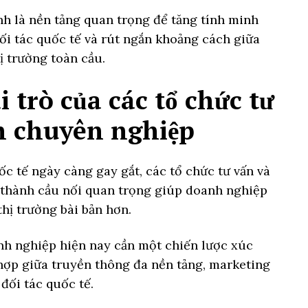
nh là nền tảng quan trọng để tăng tính minh
ối tác quốc tế và rút ngắn khoảng cách giữa
ị trường toàn cầu.
 trò của các tổ chức tư
ến chuyên nghiệp
c tế ngày càng gay gắt, các tổ chức tư vấn và
 thành cầu nối quan trọng giúp doanh nghiệp
thị trường bài bản hơn.
h nghiệp hiện nay cần một chiến lược xúc
 hợp giữa truyền thông đa nền tảng, marketing
 đối tác quốc tế.