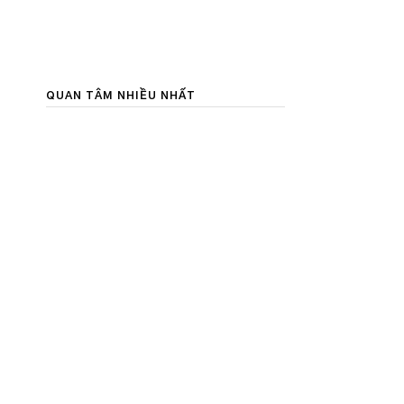
QUAN TÂM NHIỀU NHẤT