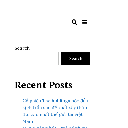
Search
Search
Recent Posts
Cổ phiếu Thaiholdings bốc đầu
kịch trần sau đề xuất xây tháp
đôi cao nhất thế giới tại Việt
Nam