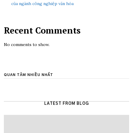
của ngành công nghiệp văn hóa
Recent Comments
No comments to show.
QUAN TÂM NHIỀU NHẤT
LATEST FROM BLOG