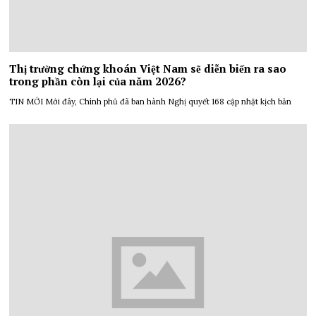
Thị trường chứng khoán Việt Nam sẽ diễn biến ra sao
trong phần còn lại của năm 2026?
TIN MỚI Mới đây, Chính phủ đã ban hành Nghị quyết 168 cập nhật kịch bản