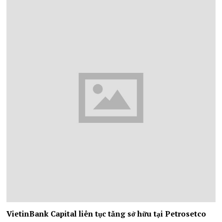
VietinBank Capital liên tục tăng sở hữu tại Petrosetco