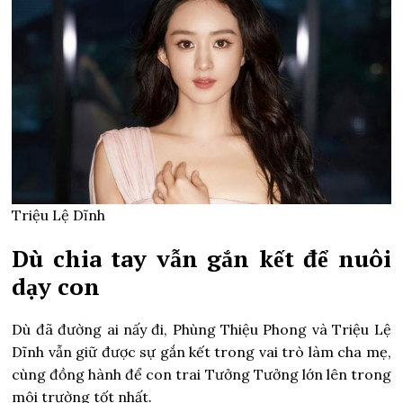
Triệu Lệ Dĩnh
Dù chia tay vẫn gắn kết để nuôi
dạy con
Dù đã đường ai nấy đi, Phùng Thiệu Phong và Triệu Lệ
Dĩnh vẫn giữ được sự gắn kết trong vai trò làm cha mẹ,
cùng đồng hành để con trai Tưởng Tưởng lớn lên trong
môi trường tốt nhất.