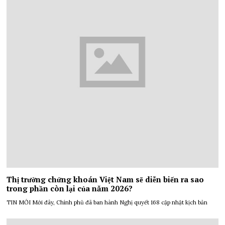
Thị trường chứng khoán Việt Nam sẽ diễn biến ra sao
trong phần còn lại của năm 2026?
TIN MỚI Mới đây, Chính phủ đã ban hành Nghị quyết 168 cập nhật kịch bản