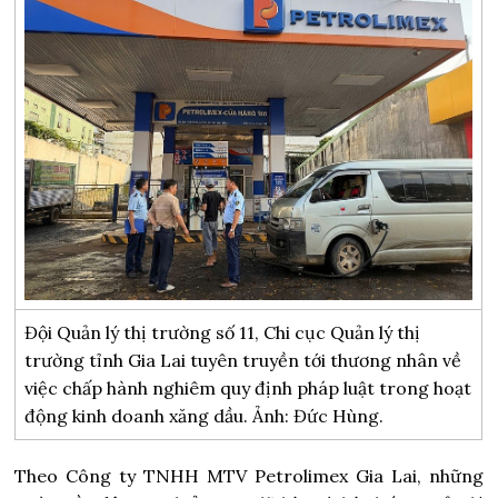
Đội Quản lý thị trường số 11, Chi cục Quản lý thị
trường tỉnh Gia Lai tuyên truyền tới thương nhân về
việc chấp hành nghiêm quy định pháp luật trong hoạt
động kinh doanh xăng dầu. Ảnh: Đức Hùng.
Theo Công ty TNHH MTV Petrolimex Gia Lai, những