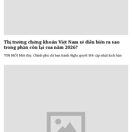
Thị trường chứng khoán Việt Nam sẽ diễn biến ra sao
trong phần còn lại của năm 2026?
TIN MỚI Mới đây, Chính phủ đã ban hành Nghị quyết 168 cập nhật kịch bản