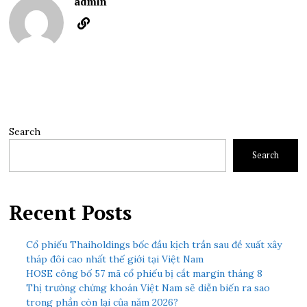
admin
Search
Search
Recent Posts
Cổ phiếu Thaiholdings bốc đầu kịch trần sau đề xuất xây
tháp đôi cao nhất thế giới tại Việt Nam
HOSE công bố 57 mã cổ phiếu bị cắt margin tháng 8
Thị trường chứng khoán Việt Nam sẽ diễn biến ra sao
trong phần còn lại của năm 2026?