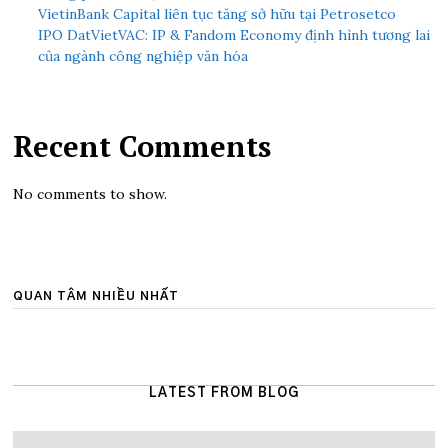
VietinBank Capital liên tục tăng sở hữu tại Petrosetco
IPO DatVietVAC: IP & Fandom Economy định hình tương lai
của ngành công nghiệp văn hóa
Recent Comments
No comments to show.
QUAN TÂM NHIỀU NHẤT
LATEST FROM BLOG