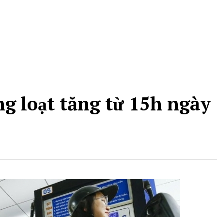
ng loạt tăng từ 15h ngày