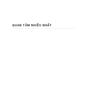
QUAN TÂM NHIỀU NHẤT