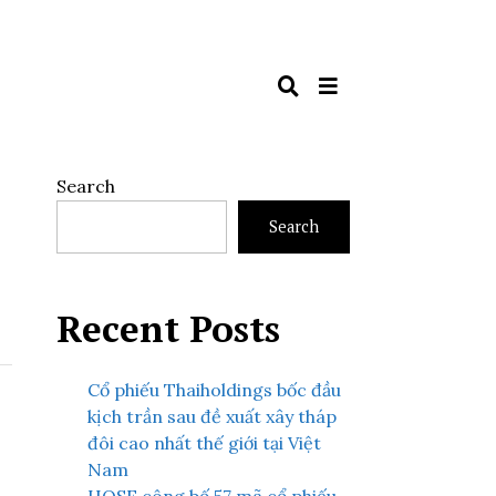
Search
Search
Recent Posts
Cổ phiếu Thaiholdings bốc đầu
kịch trần sau đề xuất xây tháp
đôi cao nhất thế giới tại Việt
Nam