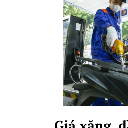
Giá xăng, d