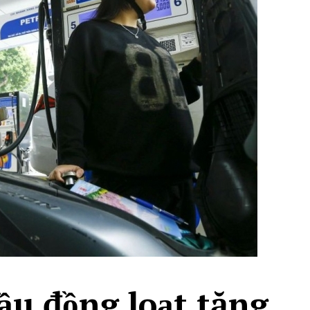
ầu đồng loạt tăng