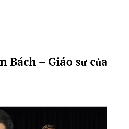
n Bách – Giáo sư của