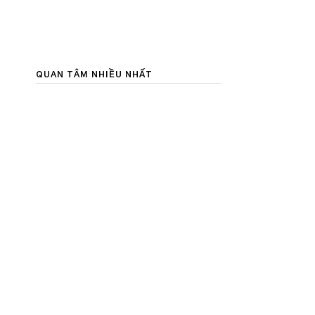
QUAN TÂM NHIỀU NHẤT