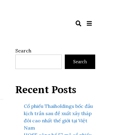
Search
Search
Recent Posts
Cổ phiếu Thaiholdings bốc đầu
kịch trần sau đề xuất xây tháp
đôi cao nhất thế giới tại Việt
Nam