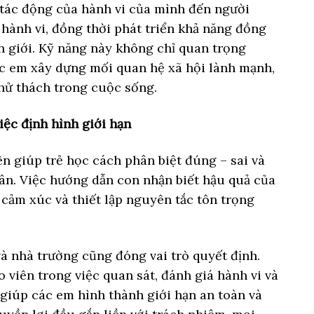
 tác động của hành vi của mình đến người
 hành vi, đồng thời phát triển khả năng đồng
h giới. Kỹ năng này không chỉ quan trọng
c em xây dựng mối quan hệ xã hội lành mạnh,
thử thách trong cuộc sống.
việc định hình giới hạn
ên giúp trẻ học cách phân biệt đúng – sai và
ân. Việc hướng dẫn con nhận biết hậu quả của
 cảm xúc và thiết lập nguyên tắc tôn trọng
à nhà trường cũng đóng vai trò quyết định.
viên trong việc quan sát, đánh giá hành vi và
 giúp các em hình thành giới hạn an toàn và