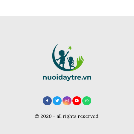
© 2020 - all rights reserved.