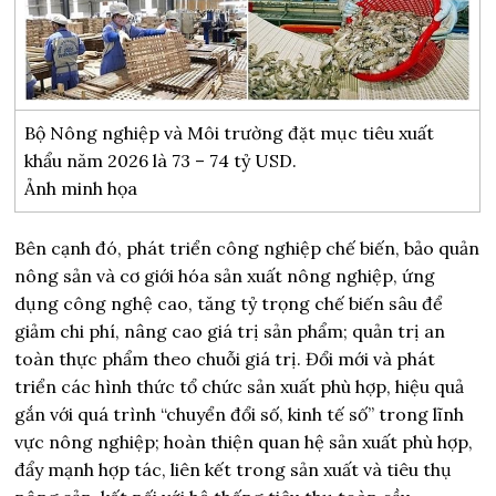
Bộ Nông nghiệp và Môi trường đặt mục tiêu xuất
khẩu năm 2026 là 73 – 74 tỷ USD.
Ảnh minh họa
Bên cạnh đó, phát triển công nghiệp chế biến, bảo quản
nông sản và cơ giới hóa sản xuất nông nghiệp, ứng
dụng công nghệ cao, tăng tỷ trọng chế biến sâu để
giảm chi phí, nâng cao giá trị sản phẩm; quản trị an
toàn thực phẩm theo chuỗi giá trị. Đổi mới và phát
triển các hình thức tổ chức sản xuất phù hợp, hiệu quả
gắn với quá trình “chuyển đổi số, kinh tế số” trong lĩnh
vực nông nghiệp; hoàn thiện quan hệ sản xuất phù hợp,
đẩy mạnh hợp tác, liên kết trong sản xuất và tiêu thụ