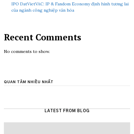
IPO DatVietVAC: IP & Fandom Economy định hình tương lai
của ngành công nghiệp văn hóa
Recent Comments
No comments to show.
QUAN TÂM NHIỀU NHẤT
LATEST FROM BLOG