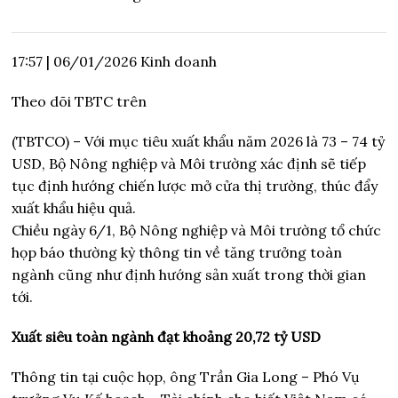
17:57
|
06/01/2026
Kinh doanh
Theo dõi TBTC trên
(TBTCO) –
Với mục tiêu xuất khẩu năm 2026 là 73 – 74 tỷ
USD, Bộ Nông nghiệp và Môi trường xác định sẽ tiếp
tục định hướng chiến lược mở cửa thị trường, thúc đẩy
xuất khẩu hiệu quả.
Chiều ngày 6/1, Bộ Nông nghiệp và Môi trường tổ chức
họp báo thường kỳ thông tin về tăng trưởng toàn
ngành cũng như định hướng sản xuất trong thời gian
tới.
Xuất siêu toàn ngành đạt khoảng 20,72 tỷ USD
Thông tin tại cuộc họp, ông Trần Gia Long – Phó Vụ