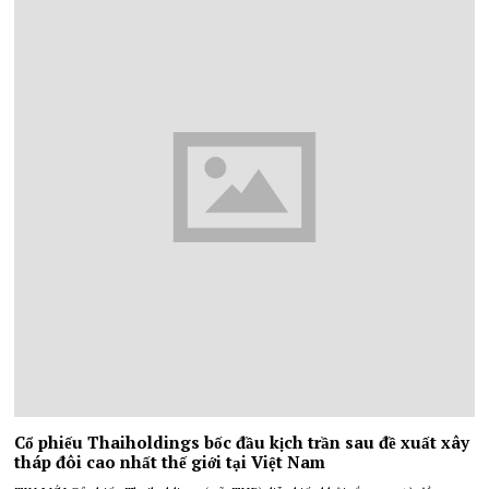
Cổ phiếu Thaiholdings bốc đầu kịch trần sau đề xuất xây
tháp đôi cao nhất thế giới tại Việt Nam