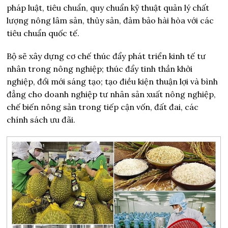
pháp luật, tiêu chuẩn, quy chuẩn kỹ thuật quản lý chất
lượng nông lâm sản, thủy sản, đảm bảo hài hòa với các
tiêu chuẩn quốc tế.
Bộ sẽ xây dựng cơ chế thúc đẩy phát triển kinh tế tư
nhân trong nông nghiệp; thúc đẩy tinh thần khởi
nghiệp, đổi mới sáng tạo; tạo điều kiện thuận lợi và bình
đẳng cho doanh nghiệp tư nhân sản xuất nông nghiệp,
chế biến nông sản trong tiếp cận vốn, đất đai, các
chính sách ưu đãi.