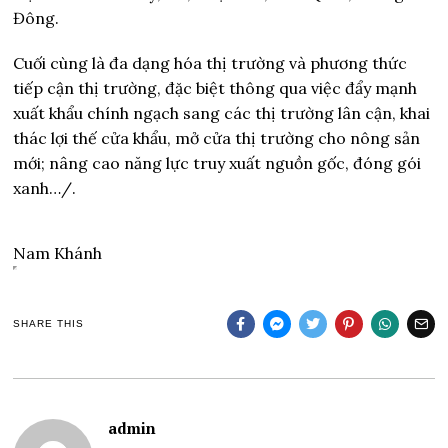
Đông.
Cuối cùng là đa dạng hóa thị trường và phương thức
tiếp cận thị trường, đặc biệt thông qua việc đẩy mạnh
xuất khẩu chính ngạch sang các thị trường lân cận, khai
thác lợi thế cửa khẩu, mở cửa thị trường cho nông sản
mới; nâng cao năng lực truy xuất nguồn gốc, đóng gói
xanh…/.
Nam Khánh
SHARE THIS
admin