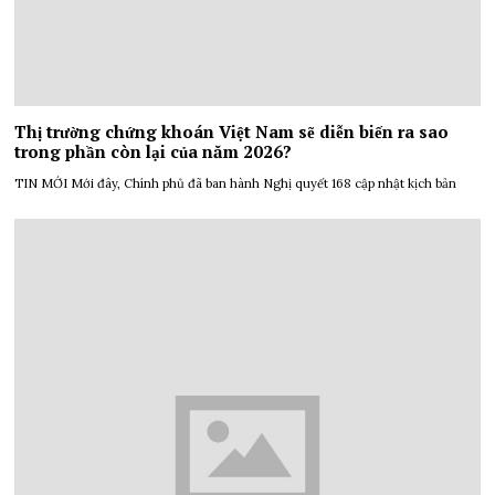
Thị trường chứng khoán Việt Nam sẽ diễn biến ra sao
trong phần còn lại của năm 2026?
TIN MỚI Mới đây, Chính phủ đã ban hành Nghị quyết 168 cập nhật kịch bản