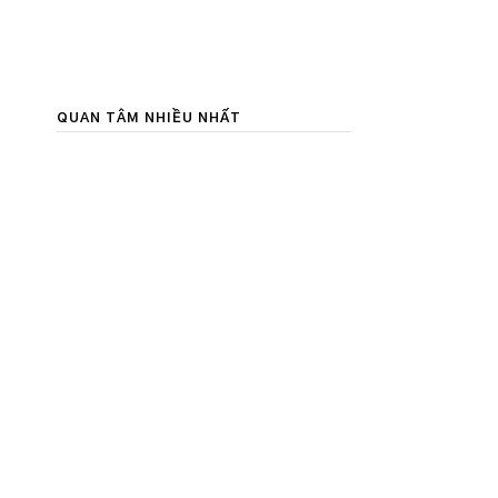
QUAN TÂM NHIỀU NHẤT