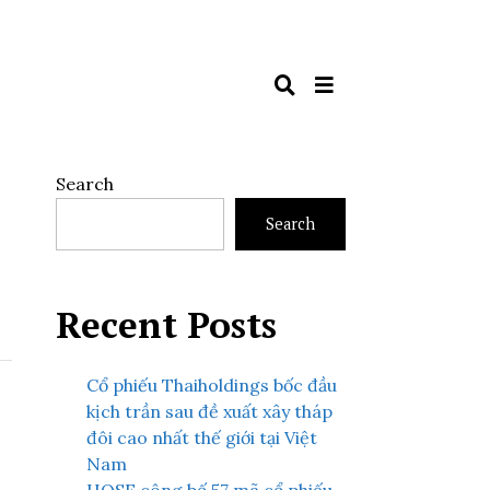
Search
Search
Recent Posts
Cổ phiếu Thaiholdings bốc đầu
kịch trần sau đề xuất xây tháp
đôi cao nhất thế giới tại Việt
Nam