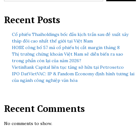
Recent Posts
Cổ phiếu Thaiholdings bốc đầu kịch trần sau đề xuất xây
tháp đôi cao nhất thế giới tại Việt Nam
HOSE công bố 57 mã cổ phiếu bị cắt margin tháng 8
Thị trường chứng khoán Việt Nam sẽ diễn biến ra sao
trong phần còn lại của năm 2026?
VietinBank Capital liên tục tăng sở hữu tại Petrosetco
IPO DatVietVAC: IP & Fandom Economy định hình tương lai
của ngành công nghiệp văn hóa
Recent Comments
No comments to show.