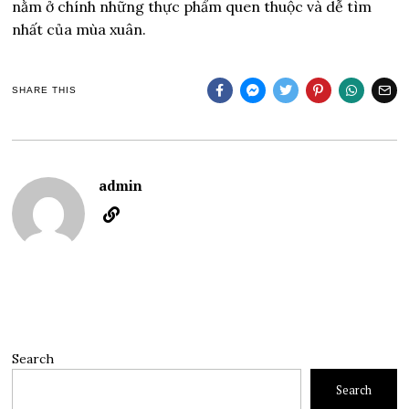
nằm ở chính những thực phẩm quen thuộc và dễ tìm
nhất của mùa xuân.
SHARE THIS
admin
Search
Search