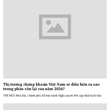
Thị trường chứng khoán Việt Nam sẽ diễn biến ra sao
trong phần còn lại của năm 2026?
TIN MỚI Mới đây, Chính phủ đã ban hành Nghị quyết 168 cập nhật kịch bản