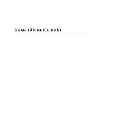
QUAN TÂM NHIỀU NHẤT