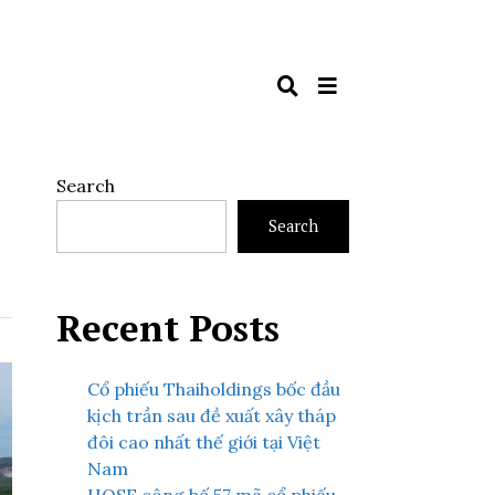
Search
Search
Recent Posts
Cổ phiếu Thaiholdings bốc đầu
kịch trần sau đề xuất xây tháp
đôi cao nhất thế giới tại Việt
Nam