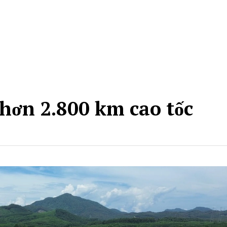
’ hơn 2.800 km cao tốc