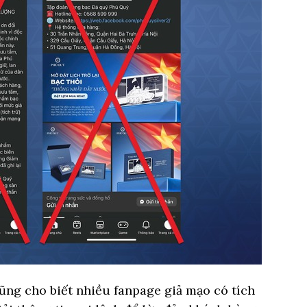
ũng cho biết nhiều fanpage giả mạo có tích