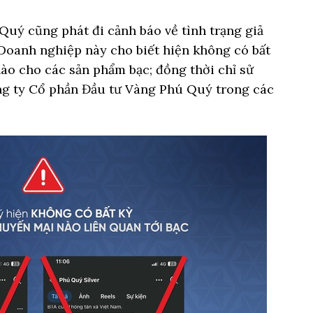
Quý cũng phát đi cảnh báo về tình trạng giả
Doanh nghiệp này cho biết hiện không có bất
ào cho các sản phẩm bạc; đồng thời chỉ sử
g ty Cổ phần Đầu tư Vàng Phú Quý trong các