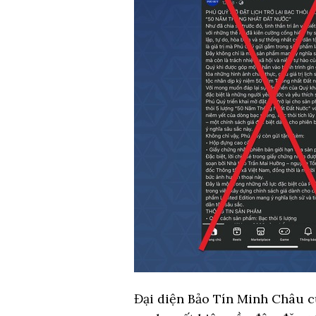
Đại diện Bảo Tín Minh Châu c