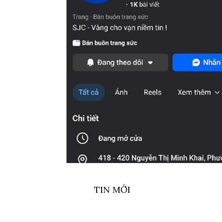
TIN MỚI