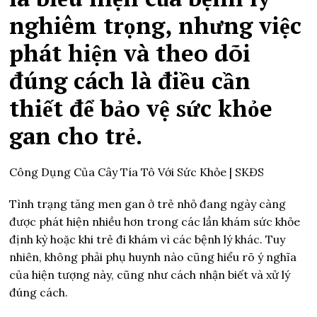
nghiêm trọng, nhưng việc
phát hiện và theo dõi
đúng cách là điều cần
thiết để bảo vệ sức khỏe
gan cho trẻ.
Công Dụng Của Cây Tía Tô Với Sức Khỏe | SKĐS
Tình trạng tăng men gan ở trẻ nhỏ đang ngày càng
được phát hiện nhiều hơn trong các lần khám sức khỏe
định kỳ hoặc khi trẻ đi khám vì các bệnh lý khác. Tuy
nhiên, không phải phụ huynh nào cũng hiểu rõ ý nghĩa
của hiện tượng này, cũng như cách nhận biết và xử lý
đúng cách.