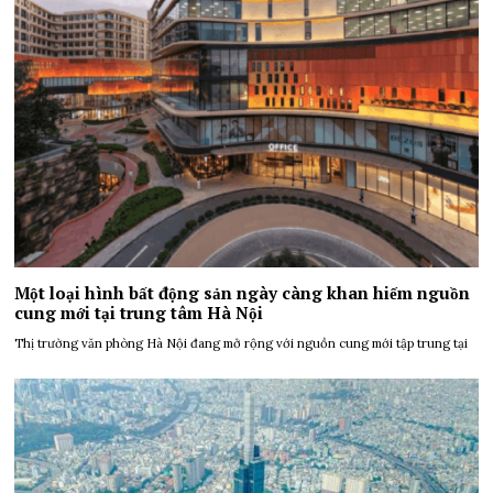
Một loại hình bất động sản ngày càng khan hiếm nguồn
cung mới tại trung tâm Hà Nội
Thị trường văn phòng Hà Nội đang mở rộng với nguồn cung mới tập trung tại