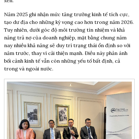
xen.
Năm 2025 ghi nhận mức tăng trưởng kinh tế tích cực,
tạo dư địa cho những kỳ vọng cao hơn trong năm 2026.
Tuy nhiên, dưới góc độ môi trường tín nhiệm và khả
năng trả nợ của doanh nghiệp, mặt bằng chung năm
nay nhiều khả năng sẽ duy trì trạng thái ổn định so với
năm trước, thay vì cải thiện mạnh. Điều này phản ánh
bối cảnh kinh tế vẫn còn những yếu tố bất định, cả
trong và ngoài nước.