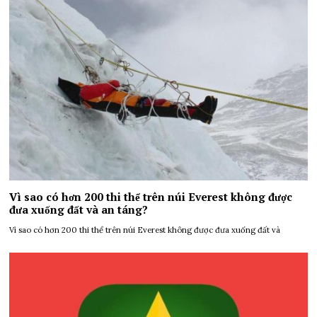
Vì sao có hơn 200 thi thể trên núi Everest không được
đưa xuống đất và an táng?
Vì sao có hơn 200 thi thể trên núi Everest không được đưa xuống đất và