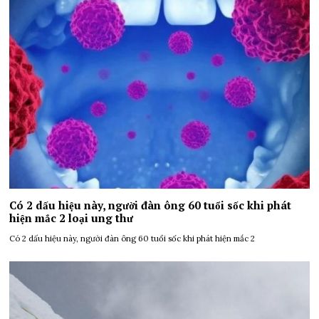
Có 2 dấu hiệu này, người đàn ông 60 tuổi sốc khi phát
hiện mắc 2 loại ung thư
Có 2 dấu hiệu này, người đàn ông 60 tuổi sốc khi phát hiện mắc 2