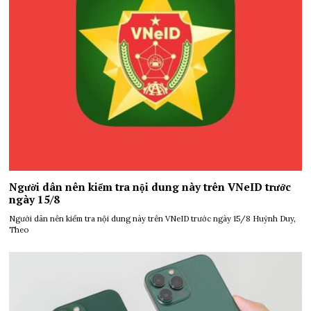
Người dân nên kiểm tra nội dung này trên VNeID trước
ngày 15/8
Người dân nên kiểm tra nội dung này trên VNeID trước ngày 15/8 Huỳnh Duy,
Theo