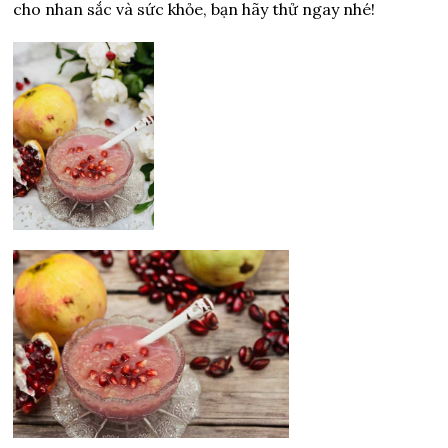
cho nhan sắc và sức khỏe, bạn hãy thử ngay nhé!