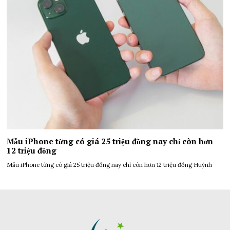
Mẫu iPhone từng có giá 25 triệu đồng nay chỉ còn hơn
12 triệu đồng
Mẫu iPhone từng có giá 25 triệu đồng nay chỉ còn hơn 12 triệu đồng Huỳnh