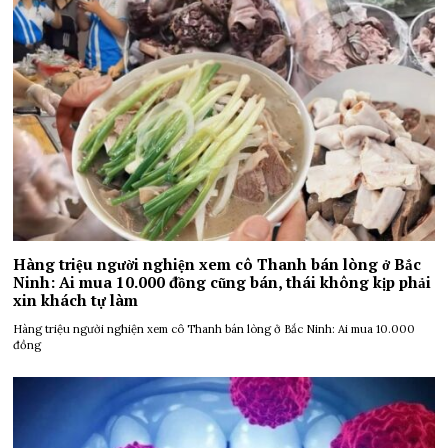
Hàng triệu người nghiện xem cô Thanh bán lòng ở Bắc
Ninh: Ai mua 10.000 đồng cũng bán, thái không kịp phải
xin khách tự làm
Hàng triệu người nghiện xem cô Thanh bán lòng ở Bắc Ninh: Ai mua 10.000
đồng