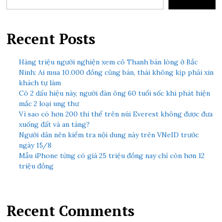
Recent Posts
Hàng triệu người nghiện xem cô Thanh bán lòng ở Bắc
Ninh: Ai mua 10.000 đồng cũng bán, thái không kịp phải xin
khách tự làm
Có 2 dấu hiệu này, người đàn ông 60 tuổi sốc khi phát hiện
mắc 2 loại ung thư
Vì sao có hơn 200 thi thể trên núi Everest không được đưa
xuống đất và an táng?
Người dân nên kiểm tra nội dung này trên VNeID trước
ngày 15/8
Mẫu iPhone từng có giá 25 triệu đồng nay chỉ còn hơn 12
triệu đồng
Recent Comments