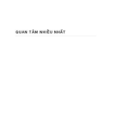
QUAN TÂM NHIỀU NHẤT