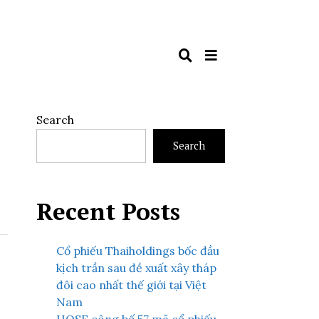
Search
Search
Recent Posts
Cổ phiếu Thaiholdings bốc đầu
kịch trần sau đề xuất xây tháp
đôi cao nhất thế giới tại Việt
Nam