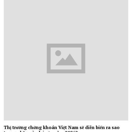
Thị trường chứng khoán Việt Nam sẽ diễn biến ra sao