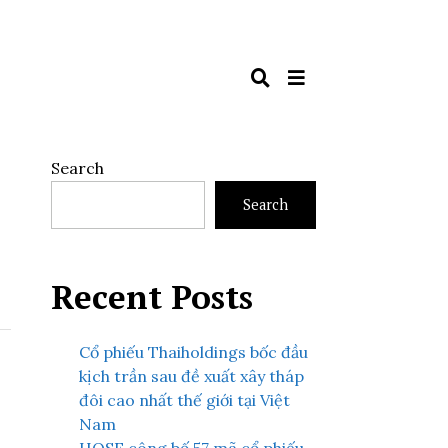
Search
Search
Recent Posts
Cổ phiếu Thaiholdings bốc đầu
kịch trần sau đề xuất xây tháp
đôi cao nhất thế giới tại Việt
Nam