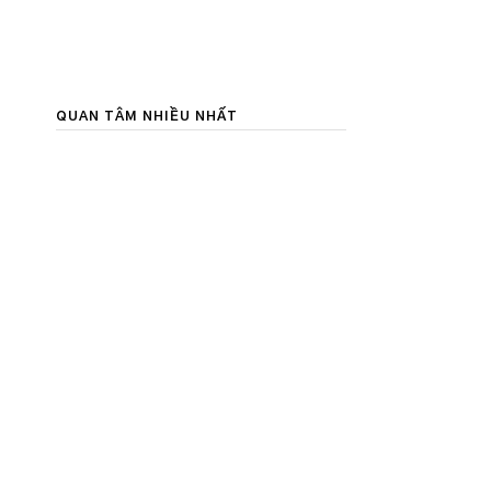
QUAN TÂM NHIỀU NHẤT