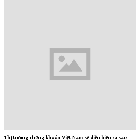
Thị trường chứng khoán Việt Nam sẽ diễn biến ra sao