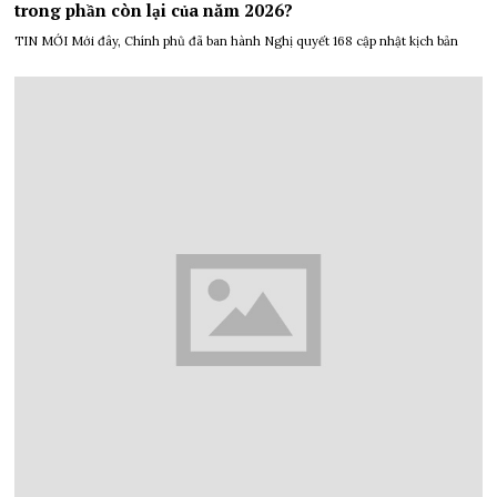
trong phần còn lại của năm 2026?
TIN MỚI Mới đây, Chính phủ đã ban hành Nghị quyết 168 cập nhật kịch bản