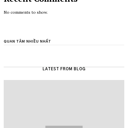
No comments to show.
QUAN TÂM NHIỀU NHẤT
LATEST FROM BLOG