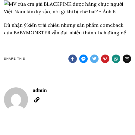
Dù nhận ý kiến trái chiều nhưng sản phẩm comeback
của BABYMONSTER vẫn đạt nhiều thành tích đáng nể
SHARE THIS
admin