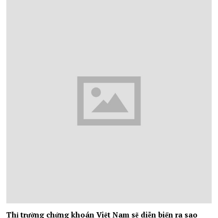
Thị trường chứng khoán Việt Nam sẽ diễn biến ra sao