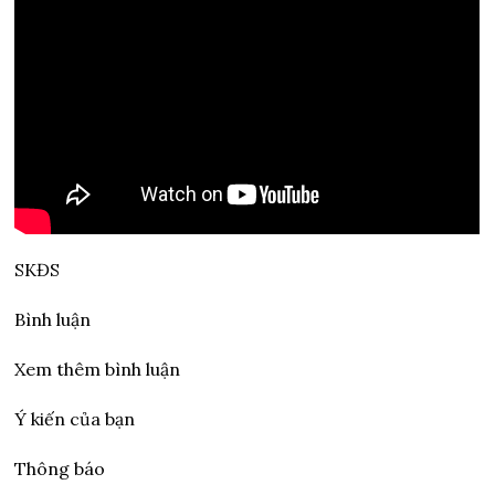
SKĐS
Bình luận
Xem thêm bình luận
Ý kiến của bạn
Thông báo