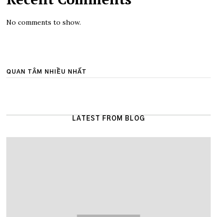
No comments to show.
QUAN TÂM NHIỀU NHẤT
LATEST FROM BLOG