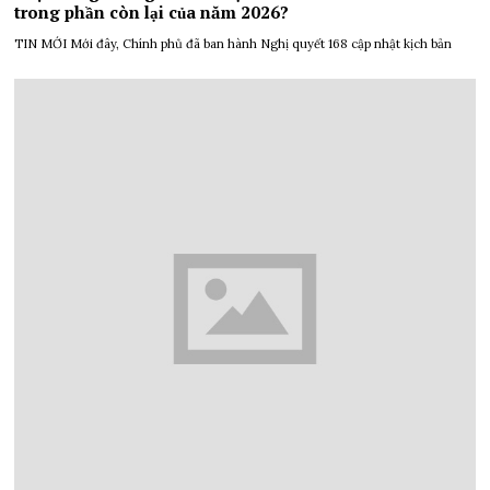
trong phần còn lại của năm 2026?
TIN MỚI Mới đây, Chính phủ đã ban hành Nghị quyết 168 cập nhật kịch bản