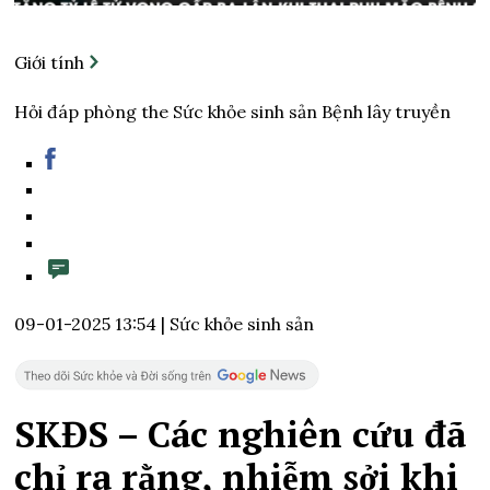
Giới tính
Hỏi đáp phòng the Sức khỏe sinh sản Bệnh lây truyền
09-01-2025 13:54 |
Sức khỏe sinh sản
SKĐS – Các nghiên cứu đã
chỉ ra rằng, nhiễm sởi khi