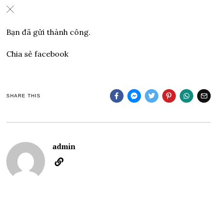
Bạn đã gửi thành công.
Chia sẻ facebook
SHARE THIS
admin