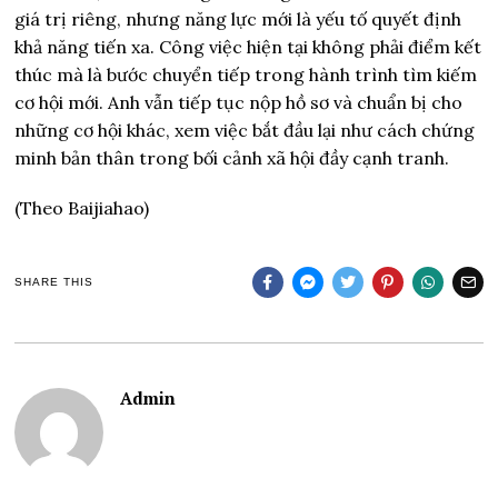
giá trị riêng, nhưng năng lực mới là yếu tố quyết định
khả năng tiến xa. Công việc hiện tại không phải điểm kết
thúc mà là bước chuyển tiếp trong hành trình tìm kiếm
cơ hội mới. Anh vẫn tiếp tục nộp hồ sơ và chuẩn bị cho
những cơ hội khác, xem việc bắt đầu lại như cách chứng
minh bản thân trong bối cảnh xã hội đầy cạnh tranh.
(Theo Baijiahao)
SHARE THIS
Admin