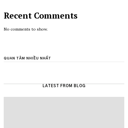
Recent Comments
No comments to show.
QUAN TÂM NHIỀU NHẤT
LATEST FROM BLOG