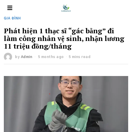
GIA ĐÌNH
Phát hiện 1 thạc sĩ “gác bằng” đi
làm công nhân vệ sinh, nhận lương
11 triệu đồng/tháng
by
Admin
5 months ago
5 mins read