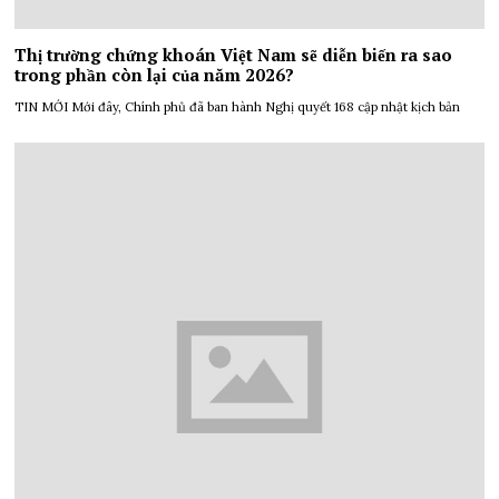
Thị trường chứng khoán Việt Nam sẽ diễn biến ra sao
trong phần còn lại của năm 2026?
TIN MỚI Mới đây, Chính phủ đã ban hành Nghị quyết 168 cập nhật kịch bản