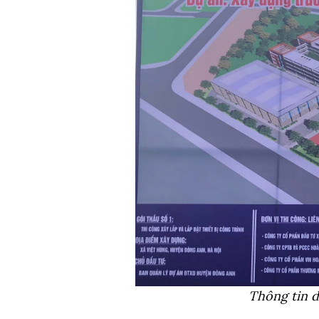
Thông tin 