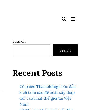
Search
Search
Recent Posts
Cổ phiếu Thaiholdings bốc đầu
kịch trần sau đề xuất xây tháp
đôi cao nhất thế giới tại Việt
Nam