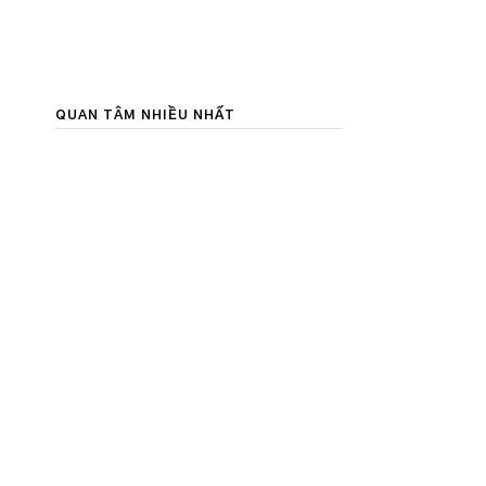
QUAN TÂM NHIỀU NHẤT