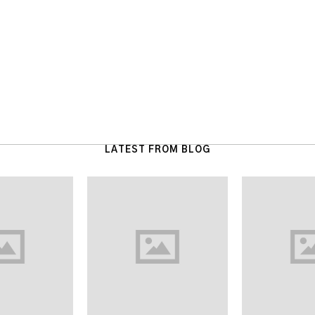
LATEST FROM BLOG