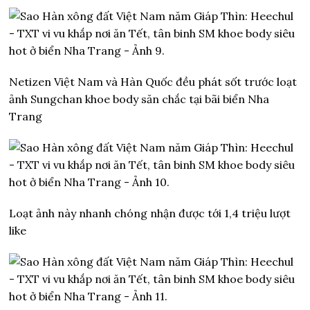
Netizen Việt Nam và Hàn Quốc đều phát sốt trước loạt
ảnh Sungchan khoe body săn chắc tại bãi biển Nha
Trang
Loạt ảnh này nhanh chóng nhận được tới 1,4 triệu lượt
like