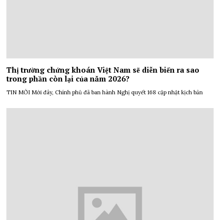
Thị trường chứng khoán Việt Nam sẽ diễn biến ra sao
trong phần còn lại của năm 2026?
TIN MỚI Mới đây, Chính phủ đã ban hành Nghị quyết 168 cập nhật kịch bản