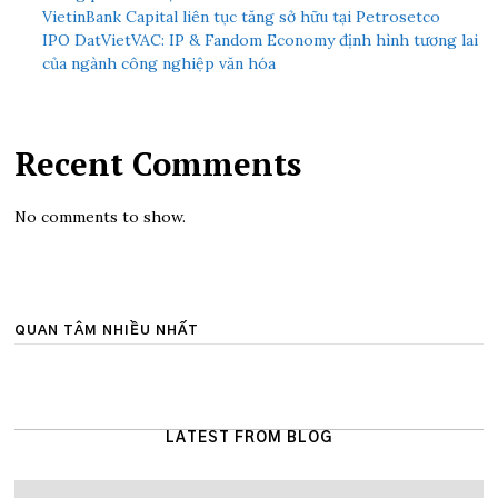
VietinBank Capital liên tục tăng sở hữu tại Petrosetco
IPO DatVietVAC: IP & Fandom Economy định hình tương lai
của ngành công nghiệp văn hóa
Recent Comments
No comments to show.
QUAN TÂM NHIỀU NHẤT
LATEST FROM BLOG