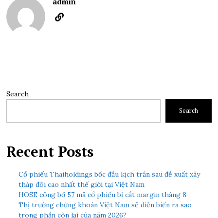
admin
Search
Search
Recent Posts
Cổ phiếu Thaiholdings bốc đầu kịch trần sau đề xuất xây
tháp đôi cao nhất thế giới tại Việt Nam
HOSE công bố 57 mã cổ phiếu bị cắt margin tháng 8
Thị trường chứng khoán Việt Nam sẽ diễn biến ra sao
trong phần còn lại của năm 2026?