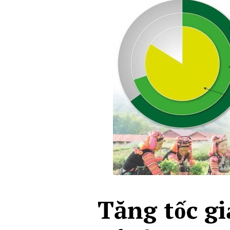
Tăng tốc g