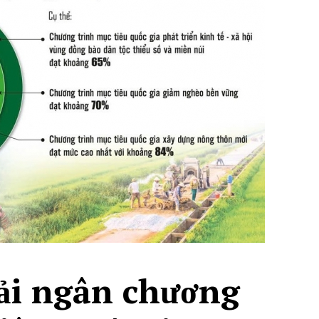
iải ngân chương