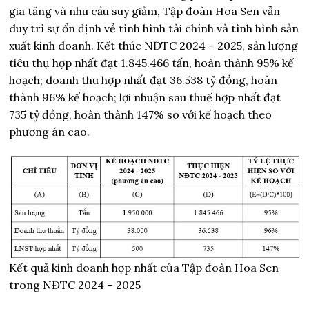
gia tăng và nhu cầu suy giảm, Tập đoàn Hoa Sen vẫn
duy trì sự ổn định về tình hình tài chính và tình hình sản
xuất kinh doanh. Kết thúc NĐTC 2024 – 2025, sản lượng
tiêu thụ hợp nhất đạt 1.845.466 tấn, hoàn thành 95% kế
hoạch; doanh thu hợp nhất đạt 36.538 tỷ đồng, hoàn
thành 96% kế hoạch; lợi nhuận sau thuế hợp nhất đạt
735 tỷ đồng, hoàn thành 147% so với kế hoạch theo
phương án cao.
Kết quả kinh doanh hợp nhất của Tập đoàn Hoa Sen
trong NĐTC 2024 – 2025