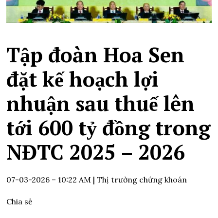
Tập đoàn Hoa Sen
đặt kế hoạch lợi
nhuận sau thuế lên
tới 600 tỷ đồng trong
NĐTC 2025 – 2026
07-03-2026 – 10:22 AM
| Thị trường chứng khoán
Chia sẻ