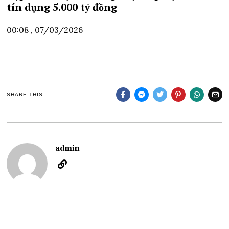
tín dụng 5.000 tỷ đồng
00:08 , 07/03/2026
SHARE THIS
admin