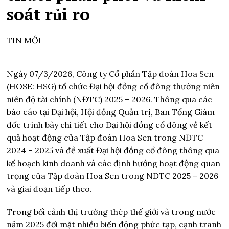
soát rủi ro
TIN MỚI
Ngày 07/3/2026, Công ty Cổ phần Tập đoàn Hoa Sen
(HOSE: HSG) tổ chức Đại hội đồng cổ đông thường niên
niên độ tài chính (NĐTC) 2025 – 2026. Thông qua các
báo cáo tại Đại hội, Hội đồng Quản trị, Ban Tổng Giám
đốc trình bày chi tiết cho Đại hội đồng cổ đông về kết
quả hoạt động của Tập đoàn Hoa Sen trong NĐTC
2024 – 2025 và đề xuất Đại hội đồng cổ đông thông qua
kế hoạch kinh doanh và các định hướng hoạt động quan
trọng của Tập đoàn Hoa Sen trong NĐTC 2025 – 2026
và giai đoạn tiếp theo.
Trong bối cảnh thị trường thép thế giới và trong nước
năm 2025 đối mặt nhiều biến động phức tạp, cạnh tranh