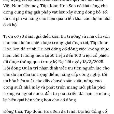
Việt Nam hiện nay, Tập đoàn Hoa Sen có khả năng chủ
động cung ứng giải pháp vật liệu xây dựng đồng bộ, tối
ưu chi phí và nâng cao hiệu quả triển khai các dự án nhà
ở xã hội.
Trên cơ sở đánh giá điều kiện thị trường và nhu cầu vốn
cho các dự án chiến lược trong giai đoạn tới, Tập đoàn
Hoa Sen đã trình Đại hội đồng cổ đông việc không thực
hiện chủ trương mua lại 50 triệu đến 100 triệu cổ phiếu
đã được thông qua trong kỳ Đại hội ngày 18/3/2025.
Hội đồng Quản trị nhận định việc ưu tiên nguồn lực cho
các dự án đầu tư trọng điểm, nâng cấp công nghệ, tối
ưu hóa hiệu suất các dây chuyền sản xuất, nâng cao
công suất nhà máy và phát triển mạng lưới phân phối
trong và ngoài nước, đầu tư phát triển dài hạn sẽ mang
lại hiệu quả bền vững hơn cho cổ đông.
Đồng thời, Tập đoàn Hoa Sen đã trình Đại hội đồng cổ