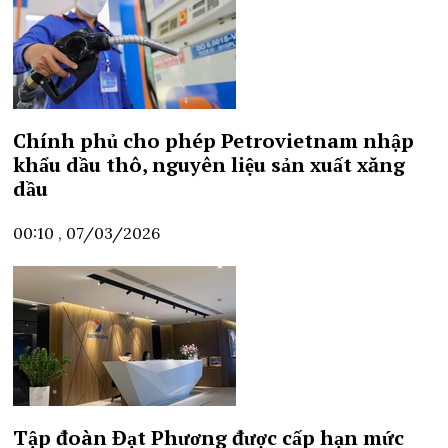
Chính phủ cho phép Petrovietnam nhập
khẩu dầu thô, nguyên liệu sản xuất xăng
dầu
00:10 , 07/03/2026
Tập đoàn Đạt Phương được cấp hạn mức