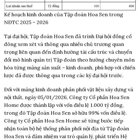
Kế hoạch kinh doanh của Tập đoàn Hoa Sen trong
NĐTC 2025 – 2026
Tại đại hội, Tập đoàn Hoa Sen đã trình Đại hội đồng cổ
đông xem xét và thông qua nhiều chủ trương quan
trọng liên quan đến định hướng tái cấu trúc và chuyển
đổi mô hình quản trị Tập đoàn theo hướng chuyên môn
hóa từng mảng sản xuất – kinh doanh, phù hợp với chiến
lược đã được thông qua trong các kỳ đại hội trước.
Đối với mảng kinh doanh phân phối vật liệu xây dựng và
nội thất, ngày 05/01/2026, Công ty Cổ phần Hoa Sen
Home được thành lập với vốn điều lệ 1.000 tỷ đồng,
trong đó Tập đoàn Hoa Sen sở hữu 99% vốn điều lệ.
Công ty Cổ phần Hoa Sen Home sẽ từng bước tiếp
nhận toàn bộ hệ thống phân phối nội địa từ Tập đoàn
Hoa Sen và đảm nhiệm vai trò quản lý, phát triển Hệ