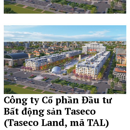
Công ty Cổ phần Đầu tư
Bất động sản Taseco
(Taseco Land, mã TAL)