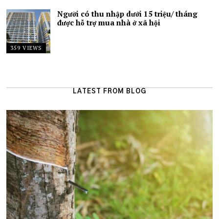
Người có thu nhập dưới 15 triệu/ tháng
được hỗ trợ mua nhà ở xã hội
359 VIEWS
LATEST FROM BLOG