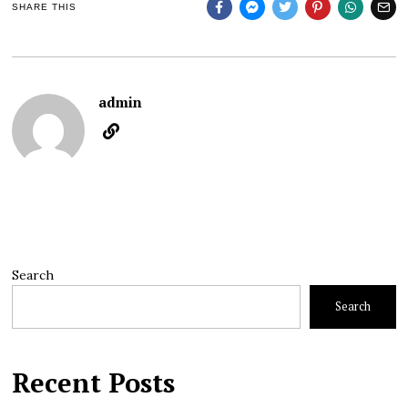
SHARE THIS
admin
Search
Search
Recent Posts