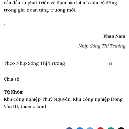
cầu đầu tư phát triển và đảm bảo lợi ích của cổ đông
trong giai đoạn tăng trưởng mới.
,
Phan Nam
Nhịp Sống Thị Trường
Theo
Nhịp Sống Thị Trường
Copy link
Chia sẻ
Từ Khóa:
Khu công nghiệp Thuỷ Nguyên, Khu công nghiệp Đồng
Văn III, taseco land