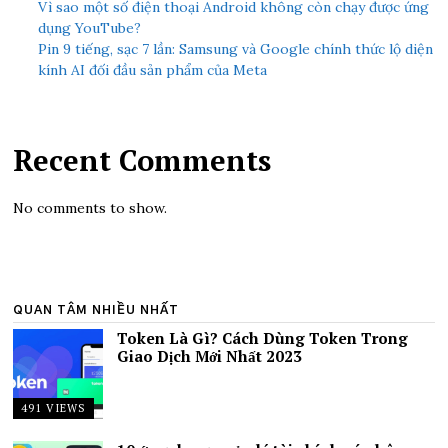
Vì sao một số điện thoại Android không còn chạy được ứng
dụng YouTube?
Pin 9 tiếng, sạc 7 lần: Samsung và Google chính thức lộ diện
kính AI đối đầu sản phẩm của Meta
Recent Comments
No comments to show.
QUAN TÂM NHIỀU NHẤT
Token Là Gì? Cách Dùng Token Trong
Giao Dịch Mới Nhất 2023
491 VIEWS