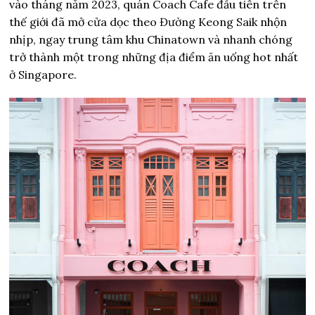
vào tháng năm 2023, quán Coach Cafe đầu tiên trên
thế giới đã mở cửa dọc theo Đường Keong Saik nhộn
nhịp, ngay trung tâm khu Chinatown và nhanh chóng
trở thành một trong những địa điểm ăn uống hot nhất
ở Singapore.