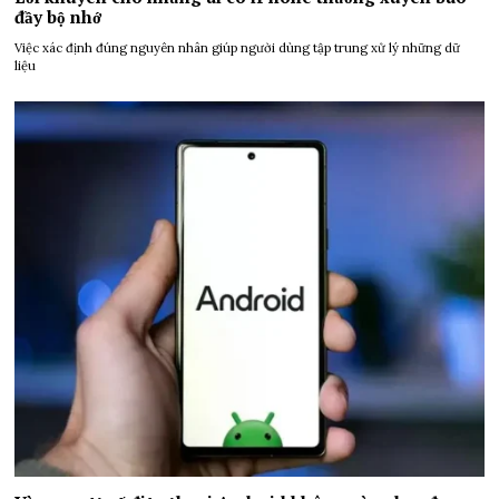
đầy bộ nhớ
Việc xác định đúng nguyên nhân giúp người dùng tập trung xử lý những dữ
liệu