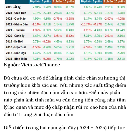
Nguồn: VietstockFinance
Dù chưa đủ cơ sở để khẳng định chắc chắn xu hướng thị
trường luôn khởi sắc sau Tết, nhưng xác suất tăng điểm
trong các phiên đầu năm vẫn cao hơn. Điều này phần
nào phản ánh tính mùa vụ của dòng tiền cũng như tâm
lý lạc quan và mức độ chấp nhận rủi ro cao hơn của nhà
đầu tư trong giai đoạn đầu năm.
Diễn biến trong hai năm gần đây (2024 – 2025) tiếp tục