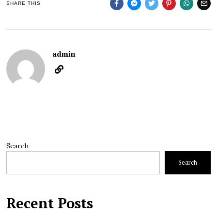
SHARE THIS
admin
Search
Search
Recent Posts