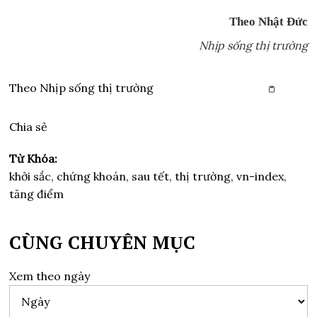
Theo Nhật Đức
Nhịp sống thị trường
Theo
Nhịp sống thị trường
Copy link
Chia sẻ
Từ Khóa:
khởi sắc, chứng khoán, sau tết, thị trường, vn-index,
tăng điểm
CÙNG CHUYÊN MỤC
Xem theo ngày