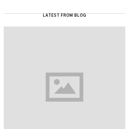
LATEST FROM BLOG