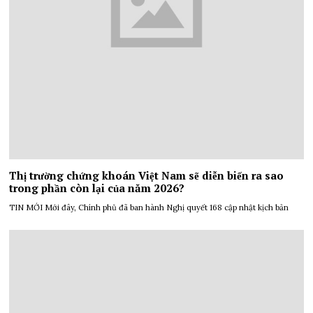
Thị trường chứng khoán Việt Nam sẽ diễn biến ra sao
trong phần còn lại của năm 2026?
TIN MỚI Mới đây, Chính phủ đã ban hành Nghị quyết 168 cập nhật kịch bản