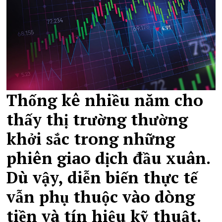
Thống kê nhiều năm cho
thấy thị trường thường
khởi sắc trong những
phiên giao dịch đầu xuân.
Dù vậy, diễn biến thực tế
vẫn phụ thuộc vào dòng
tiền và tín hiệu kỹ thuật.