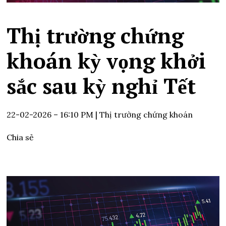
Thị trường chứng
khoán kỳ vọng khởi
sắc sau kỳ nghỉ Tết
22-02-2026 – 16:10 PM
| Thị trường chứng khoán
Chia sẻ