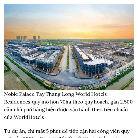
Noble Palace Tay Thang Long World Hotels
Residences quy mô hơn 70ha theo quy hoạch, gần 2.500
căn nhà phố hàng hiệu được vận hành theo tiêu chuẩn
của WorldHotels
Từ dự án, chỉ mất 5 phút để tiếp cận hai công viên quy