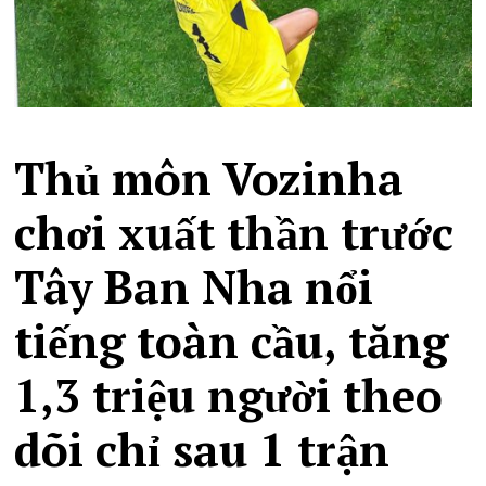
Thủ môn Vozinha
chơi xuất thần trước
Tây Ban Nha nổi
tiếng toàn cầu, tăng
1,3 triệu người theo
dõi chỉ sau 1 trận