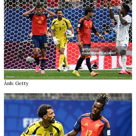
Ảnh: Getty