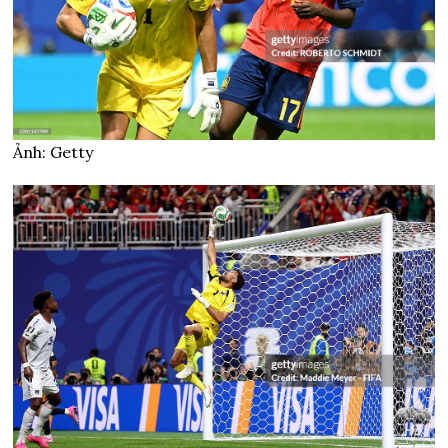
Ảnh: Getty