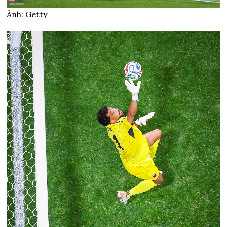
Ảnh: Getty