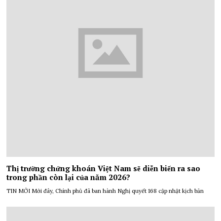
Thị trường chứng khoán Việt Nam sẽ diễn biến ra sao
trong phần còn lại của năm 2026?
TIN MỚI Mới đây, Chính phủ đã ban hành Nghị quyết 168 cập nhật kịch bản