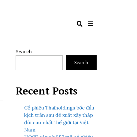
Search
Search
Recent Posts
Cổ phiếu Thaiholdings bốc đầu
kịch trần sau đề xuất xây tháp
đôi cao nhất thế giới tại Việt
Nam