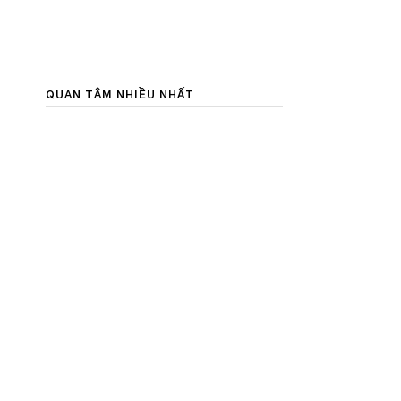
QUAN TÂM NHIỀU NHẤT