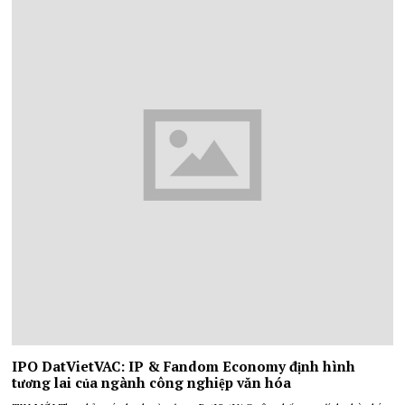
IPO DatVietVAC: IP & Fandom Economy định hình
tương lai của ngành công nghiệp văn hóa