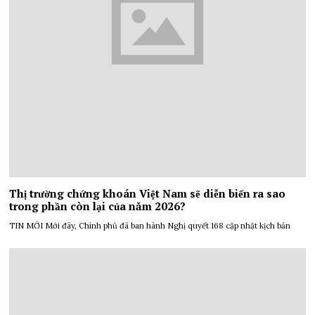
Thị trường chứng khoán Việt Nam sẽ diễn biến ra sao
trong phần còn lại của năm 2026?
TIN MỚI Mới đây, Chính phủ đã ban hành Nghị quyết 168 cập nhật kịch bản