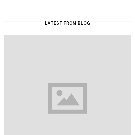
LATEST FROM BLOG