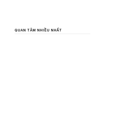
QUAN TÂM NHIỀU NHẤT