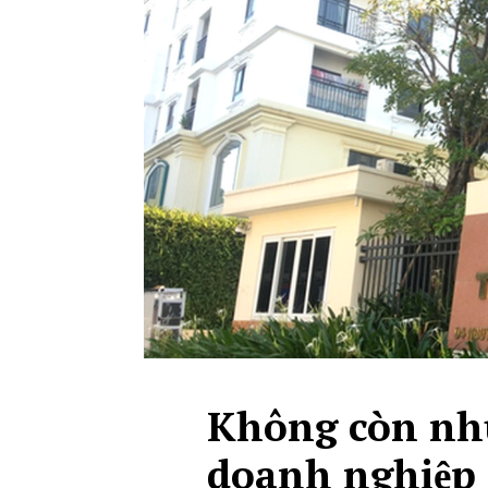
Không còn nhu
doanh nghiệp 