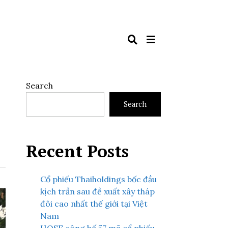
Search
Search
Recent Posts
Cổ phiếu Thaiholdings bốc đầu
kịch trần sau đề xuất xây tháp
đôi cao nhất thế giới tại Việt
Nam