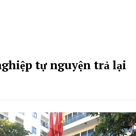
hiệp tự nguyện trả lại