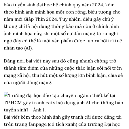
báo tuyển sinh đại học hệ chính quy năm 2024, kèm
theo hình ảnh minh họa một con rồng, biểu tượng cho
năm mới Giáp Thìn 2024. Tuy nhiên, điều gây chú ý
không chỉ là nội dung thông báo mà còn ở chính hình
ảnh minh họa này, khi một số cư dân mạng tỏ ra nghi
ngờ đây có thể là một sản phẩm được tạo ra bởi trí tuệ
nhân tạo (AI).
Đáng nói, bài viết này sau đó cũng nhanh chóng trở
thành tâm điểm của những cuộc thảo luận sôi nổi trên
mạng xã hội, thu hút một số lượng lớn bình luận, chia sẻ
của người dùng mạng.
Bài viết kèm theo hình ảnh gây tranh cãi được đăng tải
trên trang fanpage (có tích xanh) của trường Đại học