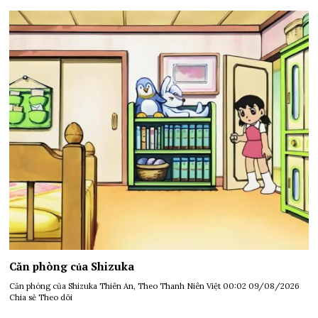
Căn phòng của Shizuka
Căn phòng của Shizuka Thiên An, Theo Thanh Niên Việt 00:02 09/08/2026
Chia sẻ Theo dõi