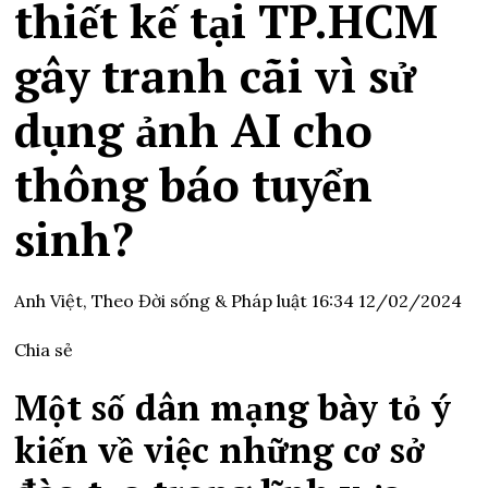
thiết kế tại TP.HCM
gây tranh cãi vì sử
dụng ảnh AI cho
thông báo tuyển
sinh?
Anh Việt,
Theo Đời sống & Pháp luật
16:34 12/02/2024
Chia sẻ
Một số dân mạng bày tỏ ý
kiến về việc những cơ sở