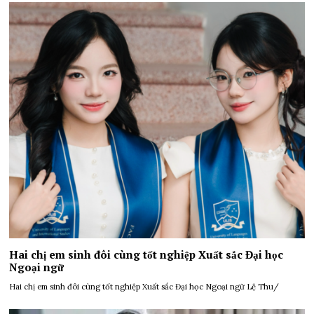
Hai chị em sinh đôi cùng tốt nghiệp Xuất sắc Đại học
Ngoại ngữ
Hai chị em sinh đôi cùng tốt nghiệp Xuất sắc Đại học Ngoại ngữ Lệ Thu/