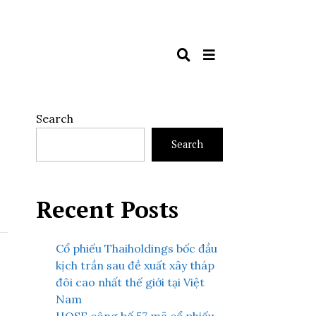
Search
Search
Recent Posts
Cổ phiếu Thaiholdings bốc đầu
kịch trần sau đề xuất xây tháp
đôi cao nhất thế giới tại Việt
Nam