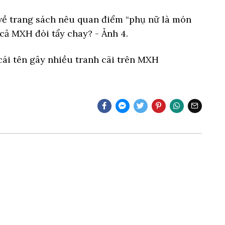
ái tên gây nhiều tranh cãi trên MXH