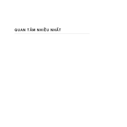
QUAN TÂM NHIỀU NHẤT