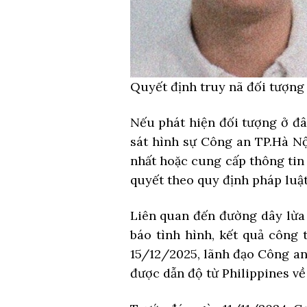
Quyết định truy nã đối tượn
Nếu phát hiện đối tượng ở đ
sát hình sự Công an TP.Hà Nộ
nhất hoặc cung cấp thông tin
quyết theo quy định pháp luật
Liên quan đến đường dây lừa 
báo tình hình, kết quả công
15/12/2025, lãnh đạo Công an
được dẫn độ từ Philippines về