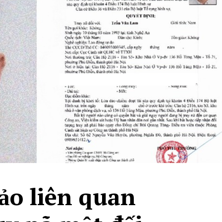
ảo liên quan