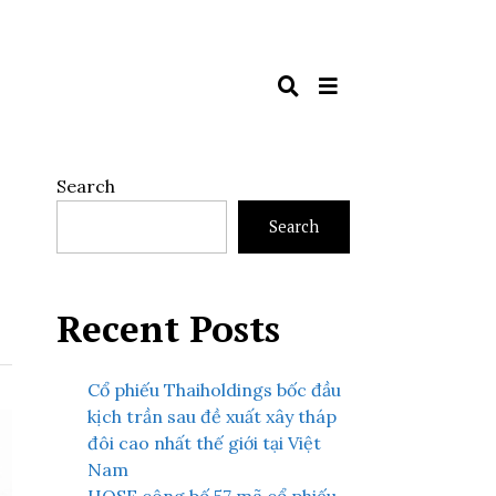
Search
Search
Recent Posts
Cổ phiếu Thaiholdings bốc đầu
kịch trần sau đề xuất xây tháp
đôi cao nhất thế giới tại Việt
Nam