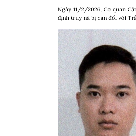
Ngày 11/2/2026, Cơ quan Cản
định truy nã bị can đối với T