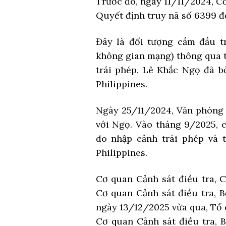
Trước đó, ngày 11/11/2024, C
Quyết định truy nã số 6399 đố
Đây là đối tượng cầm đầu tr
không gian mạng) thông qua t
trái phép. Lê Khắc Ngọ đã b
Philippines.
Ngày 25/11/2024, Văn phòng I
với Ngọ. Vào tháng 9/2025, 
do nhập cảnh trái phép và 
Philippines.
Cơ quan Cảnh sát điều tra, 
Cơ quan Cảnh sát điều tra, B
ngày 13/12/2025 vừa qua, Tổ
Cơ quan Cảnh sát điều tra, 