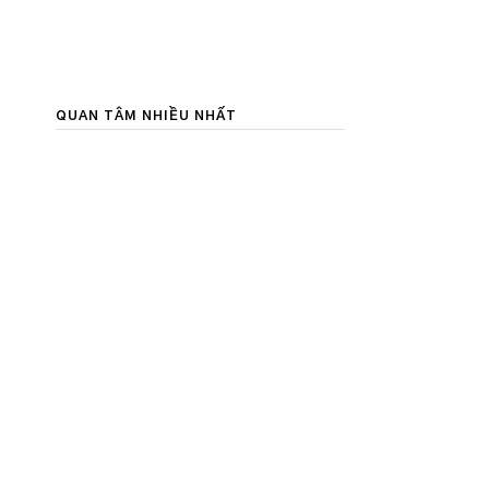
QUAN TÂM NHIỀU NHẤT